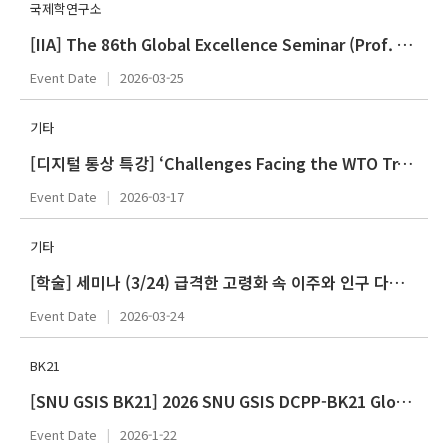
국제학연구소
[IIA] The 86th Global Excellence Seminar (Prof. Chen, Yun)
Event Date
2026-03-25
기타
[디지털 통상 특강] ‘Challenges Facing the WTO Trade Regime & Its Dispute Settlement System: Outlook Ahead’ (법무법인 세종 김세진 변호사)
Event Date
2026-03-17
기타
[학술] 세미나 (3/24) 급격한 고령화 속 이주와 인구 다양화: 싱가포르의 도전과 기회
Event Date
2026-03-24
BK21
[SNU GSIS BK21] 2026 SNU GSIS DCPP-BK21 Global Development Forum (GDF)
Event Date
2026-1-22