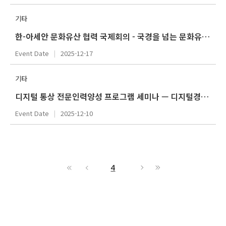
기타
한-아세안 문화유산 협력 국제회의 - 국경을 넘는 문화유산: 아세안 공유 문화유산의 가치와 지역 협력
Event Date
2025-12-17
기타
디지털 통상 전문인력양성 프로그램 세미나 — 디지털경제의 미래와 과제
Event Date
2025-12-10
4