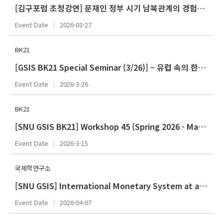
[김구포럼 초청강연] 문재인 정부 시기 남북관계의 경험과 교훈
Event Date
2026-03-27
BK21
[GSIS BK21 Special Seminar (3/26)] – 유럽 속의 한국 연구: 현황과 기회
Event Date
2026-3-26
BK21
[SNU GSIS BK21] Workshop 45 (Spring 2026 - March)
Event Date
2026-3-15
국제학연구소
[SNU GSIS] International Monetary System at a Time of Digital Innovation (Agnès Bénassy-Quéré)
Event Date
2026-04-07