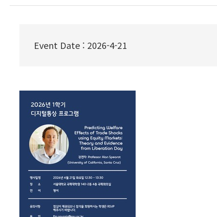
Event Date
:
2026-4-21