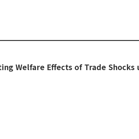
ng Welfare Effects of Trade Shocks 