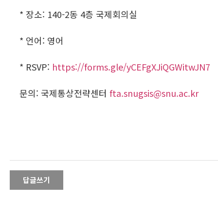
* 장소: 140-2동 4층 국제회의실
* 언어: 영어
* RSVP:
https://forms.gle/yCEFgXJiQGWitwJN7
문의: 국제통상전략센터
fta.snugsis@snu.ac.kr
답글쓰기