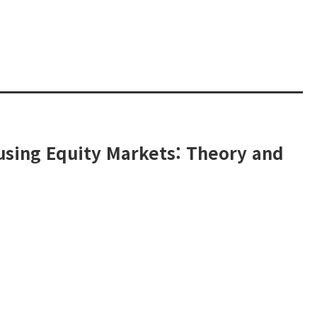
using Equity Markets: Theory and