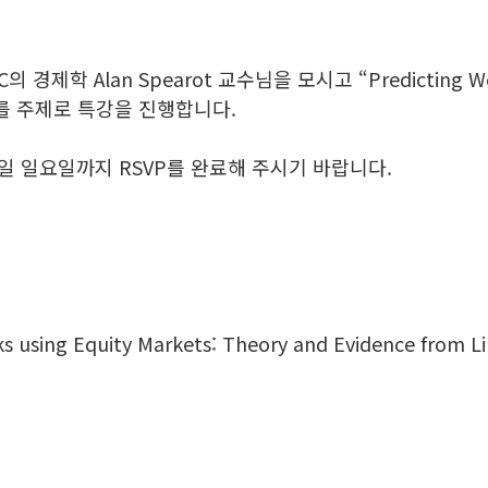
Alan Spearot 교수님을 모시고 “Predicting Welfare E
 Day” 를 주제로 특강을 진행합니다.
일 일요일까지 RSVP를 완료해 주시기 바랍니다.
ks using Equity Markets: Theory and Evidence from L