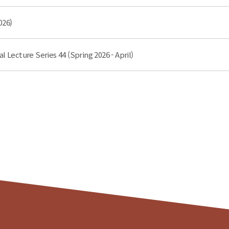
026)
Lecture Series 44 (Spring 2026 - April)