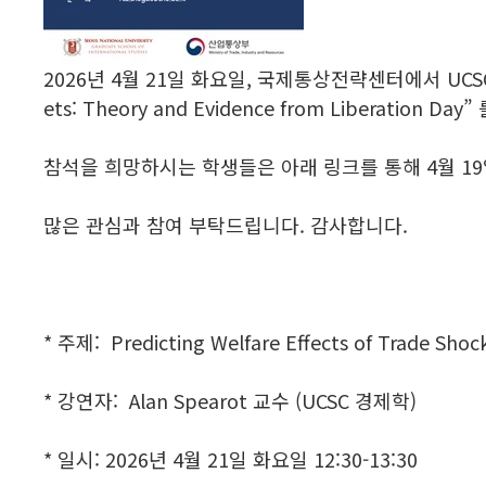
2026년 4월 21일 화요일, 국제통상전략센터에서 UCSC의 경제학 
ets: Theory and Evidence from Liberation
참석을 희망하시는 학생들은 아래 링크를 통해 4월 19
많은 관심과 참여 부탁드립니다. 감사합니다.
* 주제: Predicting Welfare Effects of Trade Shoc
* 강연자: Alan Spearot 교수 (UCSC 경제학)
* 일시: 2026년 4월 21일 화요일 12:30-13:30