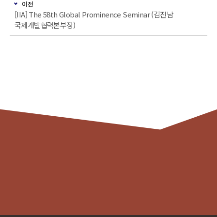
이전
[IIA] The 58th Global Prominence Seminar (김진남
국제개발협력본부장)