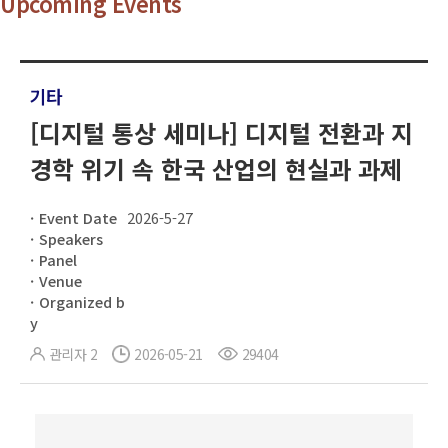
Upcoming Events
기타
[디지털 통상 세미나] 디지털 전환과 지
경학 위기 속 한국 산업의 현실과 과제
Event Date
2026-5-27
Speakers
Panel
Venue
Organized b
y
관리자 2
2026-05-21
29404