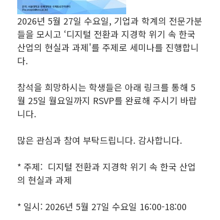
2026년 5월 27일 수요일, 기업과 학계의 전문가분
들을 모시고 ‘디지털 전환과 지경학 위기 속 한국
산업의 현실과 과제'를 주제로 세미나를 진행합니
다.
참석을 희망하시는 학생들은 아래 링크를 통해 5
월 25일 월요일까지 RSVP를 완료해 주시기 바랍
니다.
많은 관심과 참여 부탁드립니다. 감사합니다.
* 주제: 디지털 전환과 지경학 위기 속 한국 산업
의 현실과 과제
* 일시: 2026년 5월 27일 수요일 16:00-18:00