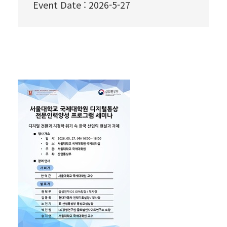
Event Date
:
2026-5-27