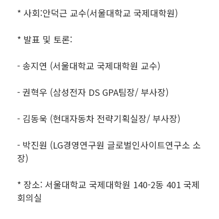
* 사회:안덕근 교수(서울대학교 국제대학원)
* 발표 및 토론:
- 송지연 (서울대학교 국제대학원 교수)
- 권혁우 (삼성전자 DS GPA팀장/ 부사장)
- 김동욱 (현대자동차 전략기획실장/ 부사장)
- 박진원 (LG경영연구원 글로벌인사이트연구소 소
장)
* 장소: 서울대학교 국제대학원 140-2동 401 국제
회의실