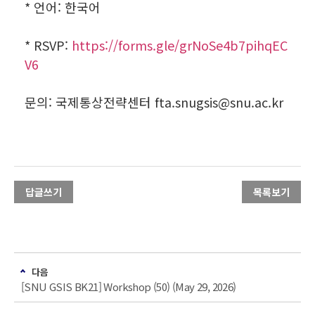
* 언어: 한국어
* RSVP:
https://forms.gle/grNoSe4b7pihqEC
V6
문의: 국제통상전략센터 fta.snugsis@snu.ac.kr
답글쓰기
목록보기
다음
[SNU GSIS BK21] Workshop (50) (May 29, 2026)