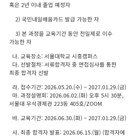
혹은 2년 이내 졸업 예정자
2) 국민내일배움카드 발급 가능한 자
3) 본 과정을 교육기간 동안 전일제로 이수
가능한 자
나. 교육장소: 서울대학교 시흥캠퍼스
다. 선발절차: 서류합격자 중 면접심사를 통한
최종 합격자 선발
라. 접수기간: 2026.05.20.(수) ~ 2027.01.29.(금)
마. 과정설명회: 2026.06.02.(화) 오후 5시 30분,
서울대 우석경제관 223동 405호/ZOOM
바. 교육기간: 2026.06.30.(화) ~ 2027.01.29.(금)
사. 최종 합격자 발표: 2026.06.15.(월) (합격자에