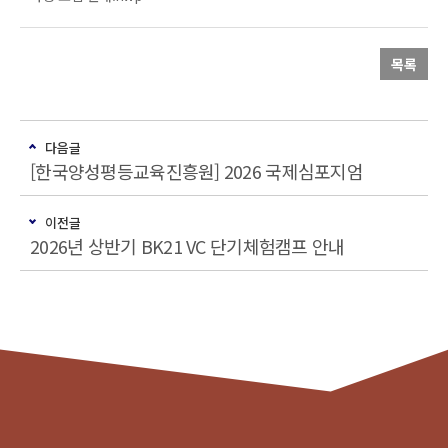
목록
다음글
[한국양성평등교육진흥원] 2026 국제심포지엄
이전글
2026년 상반기 BK21 VC 단기체험캠프 안내