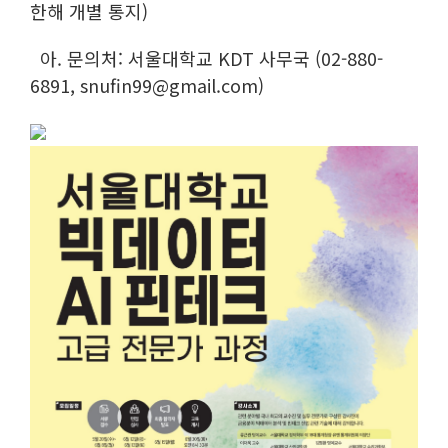
한해 개별 통지)
아. 문의처: 서울대학교 KDT 사무국 (02-880-
6891, snufin99@gmail.com)