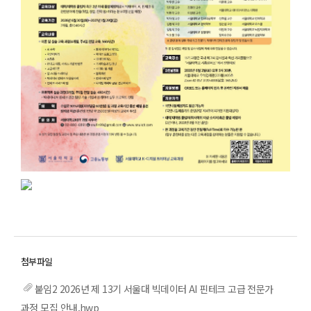
붙임2 2026년 제 13기 서울대 빅데이터 AI 핀테크 고급 전문가
과정 모집 안내.hwp