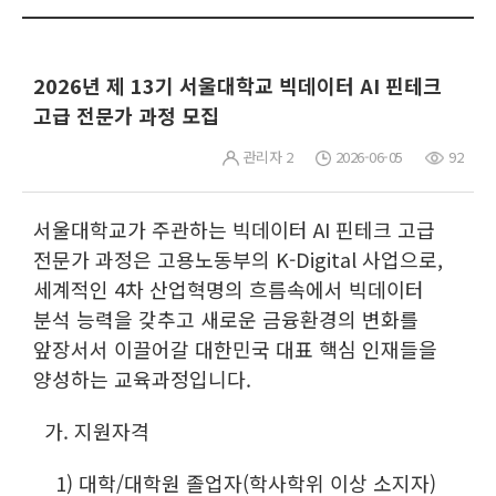
2026년 제 13기 서울대학교 빅데이터 AI 핀테크
고급 전문가 과정 모집
관리자 2
2026-06-05
92
서울대학교가 주관하는 빅데이터 AI 핀테크 고급
전문가 과정은 고용노동부의 K-Digital 사업으로,
세계적인 4차 산업혁명의 흐름속에서 빅데이터
분석 능력을 갖추고 새로운 금융환경의 변화를
앞장서서 이끌어갈 대한민국 대표 핵심 인재들을
양성하는 교육과정입니다.
가. 지원자격
1) 대학/대학원 졸업자(학사학위 이상 소지자)