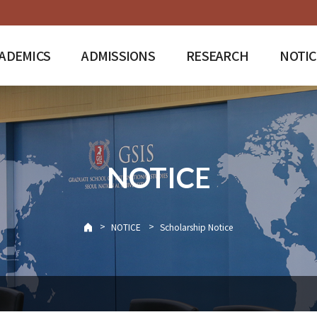
ADEMICS
ADMISSIONS
RESEARCH
NOTIC
NOTICE
>
>
NOTICE
Scholarship Notice