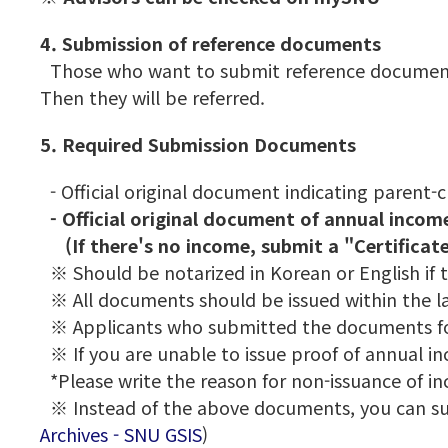
4. Submission of reference documents
Those who want to submit reference documents a
Then they will be referred.
5. Required Submission Documents
- Official original document indicating parent-
- Official original document of annual incom
(If there's no income, submit a "Certificat
※ Should be notarized in Korean or English if th
※ All documents should be issued within the la
※ Applicants who submitted the documents for
※ If you are unable to issue proof of annual 
*Please write the reason for non-issuance of i
※ Instead of the above documents, you can s
Archives - SNU GSIS
)