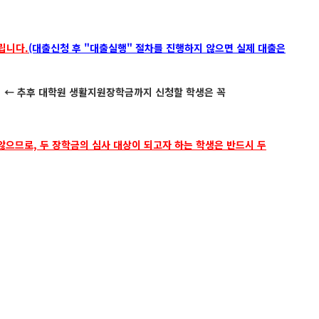
립니다
.
(대출신청 후 "대출실행" 절차를 진행하지 않으면 실제 대출은
) ← 추후 대학원 생활지원장학금까지 신청할 학생은 꼭
 않으므로, 두 장학금의 심사 대상이 되고자 하는 학생은 반드시 두