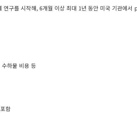
에 연구를 시작해, 6개월 이상 최대 1년 동안 미국 기관에서 pos
 수하물 비용 등
 포함