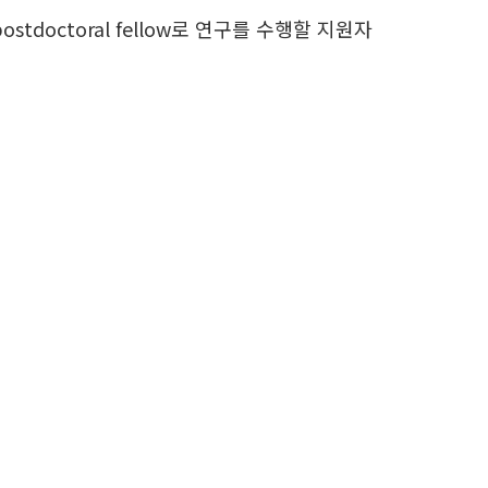
tdoctoral fellow로 연구를 수행할 지원자