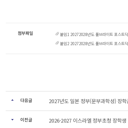
붙임1 20272028년도 풀브라이트 포스트닥
붙임2 20272028년도 풀브라이트 포스트닥
다음글
2027년도 일본 정부(문부과학성) 장
이전글
2026-2027 이스라엘 정부초청 장학생