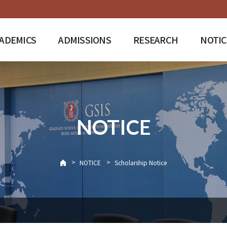
ADEMICS
ADMISSIONS
RESEARCH
NOTIC
NOTICE
>
>
NOTICE
Scholarship Notice