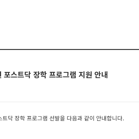
지원 포스트닥 장학 프로그램 지원 안내
트닥 장학 프로그램 선발을 다음과 같이 안내합니다.