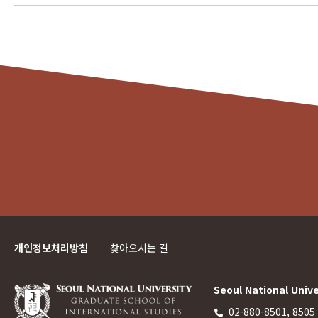
개인정보처리방침
찾아오시는 길
Seoul National Unive
02-880-8501, 8505