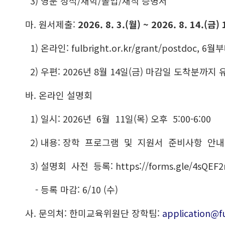
3) 영문 성적/재학/졸업/재직 증명서
마. 원서제출:
2026. 8. 3.(월) ~ 2026. 8. 14.(금) 
1) 온라인: fulbright.or.kr/grant/postdoc, 
2) 우편: 2026년 8월 14일(금) 마감일 도착분까지 
바. 온라인 설명회
1) 일시: 2026년 6월 11일(목) 오후 5:00-6:00
2) 내용: 장학 프로그램 및 지원서 준비사항 안내
3) 설명회 사전 등록: https://forms.gle/4sQEF2
- 등록 마감: 6/10 (수)
사. 문의처: 한미교육위원단 장학팀:
application@fu