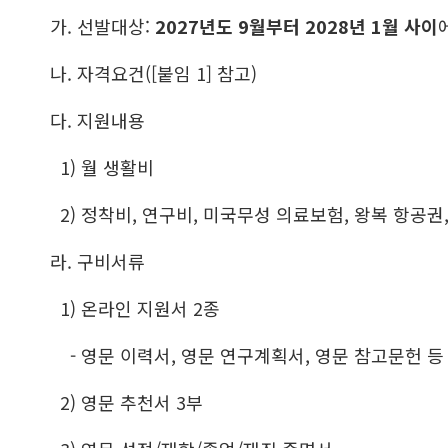
가. 선발대상:
2027년도 9월부터 2028년 1월 사이
나. 자격요건([붙임 1] 참고)
다. 지원내용
1) 월 생활비
2) 정착비, 연구비, 미국무성 의료보험, 왕복 항공권,
라. 구비서류
1) 온라인 지원서 2종
- 영문 이력서, 영문 연구계획서, 영문 참고문헌 등
2) 영문 추천서 3부