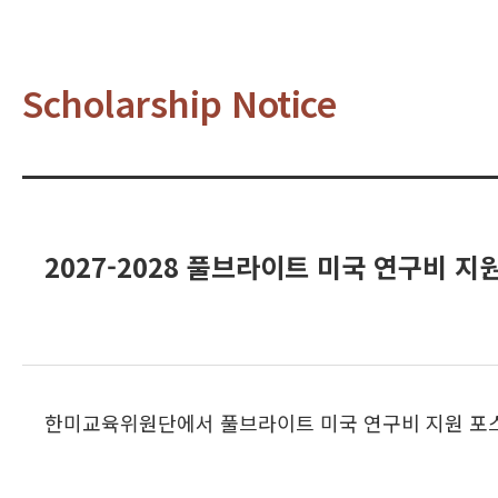
Scholarship Notice
2027-2028 풀브라이트 미국 연구비 
한미교육위원단에서 풀브라이트 미국 연구비 지원 포스