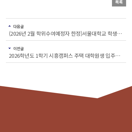
목록
다음글
(2026년 2월 학위수여예정자 한정)서울대학교 학생 리더십상 후보자 추천
이전글
2026학년도 1학기 시흥캠퍼스 주택 대학원생 입주자 모집 안내