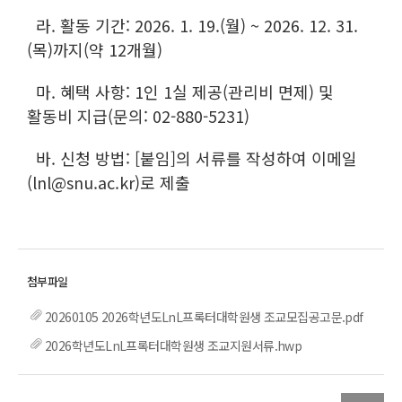
라. 활동 기간: 2026. 1. 19.(월) ~ 2026. 12. 31.
(목)까지(약 12개월)
마. 혜택 사항: 1인 1실 제공(관리비 면제) 및
활동비 지급(문의: 02-880-5231)
바. 신청 방법: [붙임]의 서류를 작성하여 이메일
(lnl@snu.ac.kr)로 제출
20260105 2026학년도LnL프록터대학원생 조교모집공고문.pdf
2026학년도LnL프록터대학원생 조교지원서류.hwp