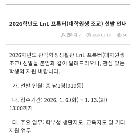
2026학년도 LnL 프록터(대학원생 조교) 선발 안내
관리자 2
2026-01-12
50
2026학년도 관악학생생활관 LnL 프록터(대학원생
조교) 선발을 붙임과 같이 알려드리오니, 관심 있는
학생의 지원 바랍니다.
가. 선발 인원: 총 남1명(919동)
나. 접수기간: 2026. 1. 6.(화) ~ 1. 13.(화)
13:00까지
다. 주요 업무: 학부생 생활지도, 교육지도 및 기타
지원 업무