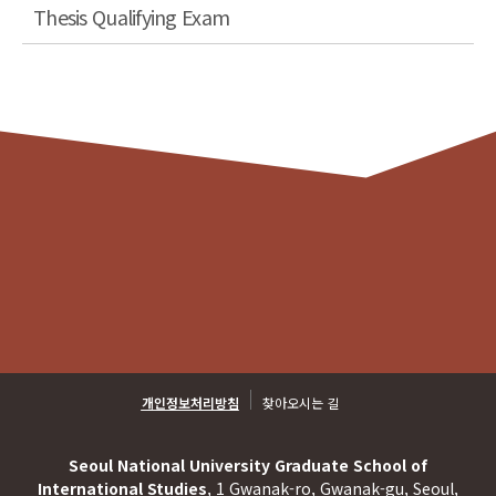
Thesis Qualifying Exam
개인정보처리방침
찾아오시는 길
Seoul National University Graduate School of
International Studies
, 1 Gwanak-ro, Gwanak-gu, Seoul,