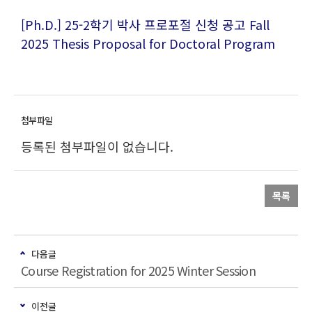
[Ph.D.] 25-2학기 박사 프로포절 신청 공고 Fall
2025 Thesis Proposal for Doctoral Program
등록된 첨부파일이 없습니다.
목록
다음글
Course Registration for 2025 Winter Session
이전글