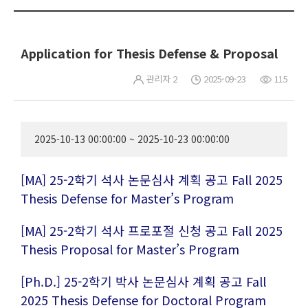
Application for Thesis Defense & Proposal
관리자 2
2025-09-23
115
2025-10-13 00:00:00 ~ 2025-10-23 00:00:00
[MA] 25-2학기 석사 논문심사 계획 공고 Fall 2025
Thesis Defense for Master’s Program
[MA] 25-2학기 석사 프로포절 신청 공고 Fall 2025
Thesis Proposal for Master’s Program
[Ph.D.] 25-2학기 박사 논문심사 계획 공고 Fall
2025 Thesis Defense for Doctoral Program