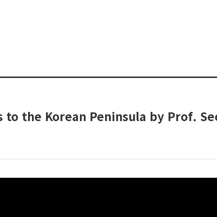
es to the Korean Peninsula by Prof. S