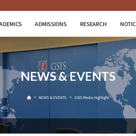
ADEMICS
ADMISSIONS
RESEARCH
NOTIC
NEWS & EVENTS
>
>
NEWS & EVENTS
GSIS Media Highlight