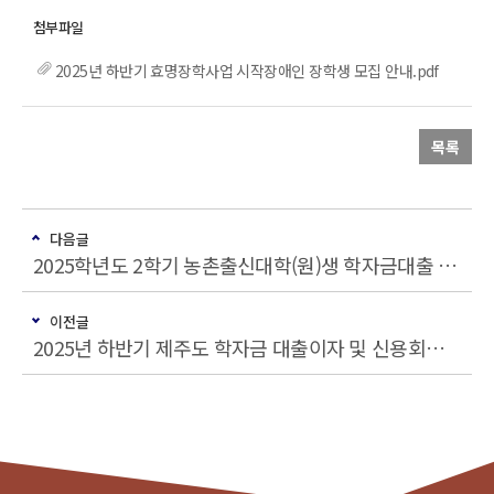
2025년 하반기 효명장학사업 시작장애인 장학생 모집 안내.pdf
목록
다음글
2025학년도 2학기 농촌출신대학(원)생 학자금대출 안내 [대상자 확대]
이전글
2025년 하반기 제주도 학자금 대출이자 및 신용회복 지원사업 안내