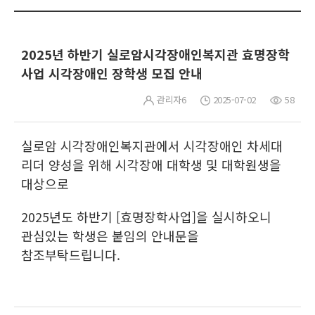
2025년 하반기 실로암시각장애인복지관 효명장학
사업 시각장애인 장학생 모집 안내
관리자6
2025-07-02
58
실로암 시각장애인복지관에서 시각장애인 차세대
리더 양성을 위해 시각장애 대학생 및 대학원생을
대상으로
2025년도 하반기 [효명장학사업]을 실시하오니
관심있는 학생은 붙임의 안내문을
참조부탁드립니다.